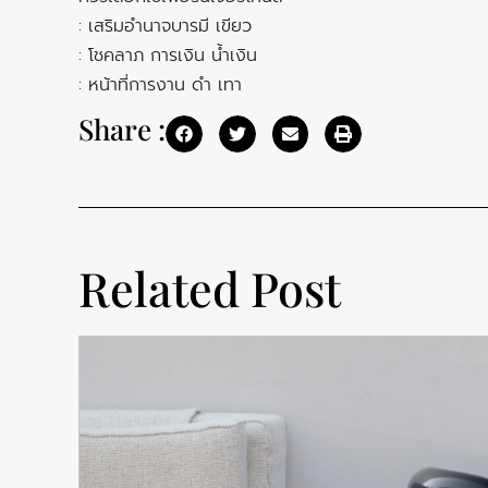
: เสริมอำนาจบารมี เขียว
: โชคลาภ การเงิน น้ำเงิน
: หน้าที่การงาน ดำ เทา
Share :
Related Post