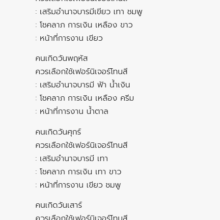
: เสริมอำนาจบารมีเขียว เทา ชมพู
: โชคลาภ การเงิน เหลือง ขาว
: หน้าที่การงาน เขียว
คนเกิดวันพฤหัส
ควรเลือกใช้เฟอร์นิเจอร์โทนสี
: เสริมอำนาจบารมี ฟ้า น้ำเงิน
: โชคลาภ การเงิน เหลือง ครีม
: หน้าที่การงาน น้ำตาล
คนเกิดวันศุกร์
ควรเลือกใช้เฟอร์นิเจอร์โทนสี
: เสริมอำนาจบารมี เทา
: โชคลาภ การเงิน เทา ขาว
: หน้าที่การงาน เขียว ชมพู
คนเกิดวันเสาร์
ควรเลือกใช้เฟอร์นิเจอร์โทนสี