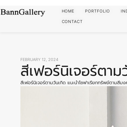
HOME
PORTFOLIO
IN
CONTACT
FEBRUARY 12, 2024
สีเฟอร์นิเจอร์ตามว
สีเฟอร์นิเจอร์ตามวันเกิด แนะนำโซฟาเรียกทรัพย์ตามสีมง