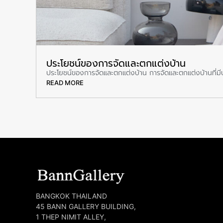
ประโยชน์ของการจัดและตกแต่งบ้าน
ประโยชน์ของการจัดและตกแต่งบ้าน การจัดและตกแต่งบ้านที่มีปร
READ MORE
BANGKOK THAILAND
45 BANN GALLERY BUILDING,
1 THEP NIMIT ALLEY,