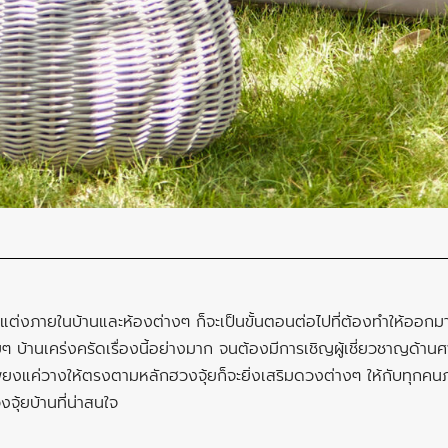
แต่งภายในบ้านและห้องต่างๆ ก็จะเป็นขั้นตอนต่อไปที่ต้องทำให้ออกมา
ยๆ บ้านเคร่งครัดเรื่องนี้อย่างมาก จนต้องมีการเชิญผู้เชี่ยวชาญด้านศ
เพียงแค่วางให้ตรงตามหลักฮวงจุ้ยก็จะยิ่งเสริมดวงต่างๆ ให้กับทุกคน
ุ้ยบ้านที่น่าสนใจ