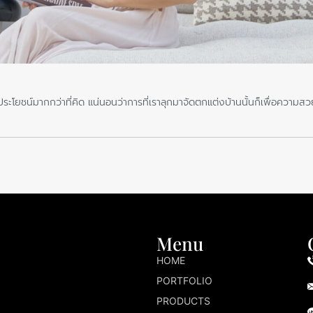
ะโยชน์มากกว่าที่คิด แน่นอนว่าการที่เราลุกมาจัดตกแต่งบ้านนั้นก็เพื่อความส
Menu
HOME
PORTFOLIO
PRODUCTS