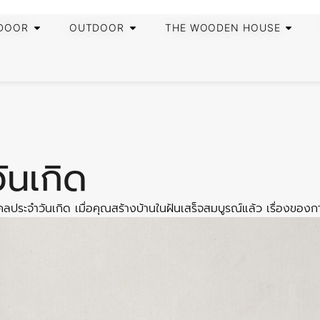
DOOR
OUTDOOR
THE WOODEN HOUSE
ันเกิด
คลประจำวันเกิด เมื่อคุณสร้างบ้านในฝันเสร็จสมบูรณ์แล้ว เรื่องขอ