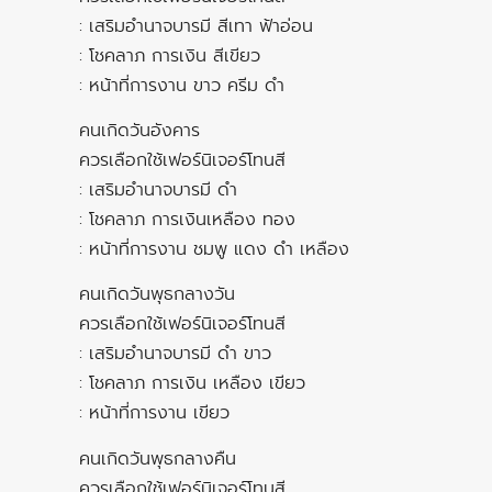
: เสริมอำนาจบารมี สีเทา ฟ้าอ่อน
: โชคลาภ การเงิน สีเขียว
: หน้าที่การงาน ขาว ครีม ดำ
คนเกิดวันอังคาร
ควรเลือกใช้เฟอร์นิเจอร์โทนสี
: เสริมอำนาจบารมี ดำ
: โชคลาภ การเงินเหลือง ทอง
: หน้าที่การงาน ชมพู แดง ดำ เหลือง
คนเกิดวันพุธกลางวัน
ควรเลือกใช้เฟอร์นิเจอร์โทนสี
: เสริมอำนาจบารมี ดำ ขาว
: โชคลาภ การเงิน เหลือง เขียว
: หน้าที่การงาน เขียว
คนเกิดวันพุธกลางคืน
ควรเลือกใช้เฟอร์นิเจอร์โทนสี