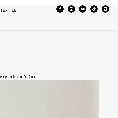
TEXTILE
งการตกแต่งภายในบ้าน