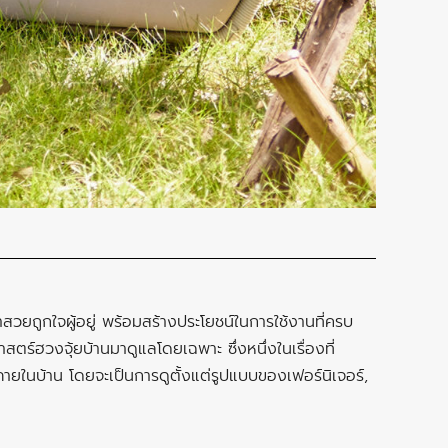
สวยถูกใจผู้อยู่ พร้อมสร้างประโยชน์ในการใช้งานที่ครบ
าสตร์ฮวงจุ้ยบ้านมาดูแลโดยเฉพาะ ซึ่งหนึ่งในเรื่องที่
ภายในบ้าน โดยจะเป็นการดูตั้งแต่รูปแบบของเฟอร์นิเจอร์,